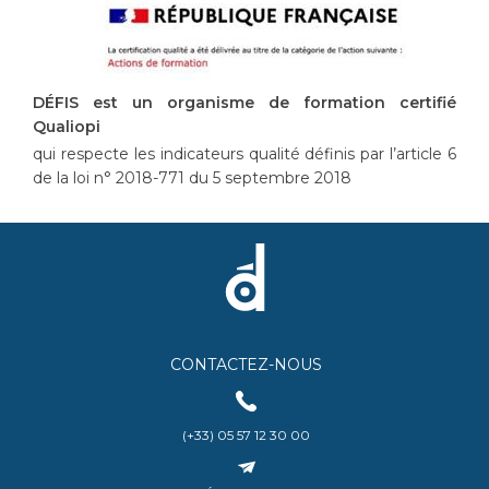
DÉFIS est un organisme de formation certifié
Qualiopi
qui respecte les indicateurs qualité définis par l’article 6
de la loi n° 2018-771 du 5 septembre 2018
CONTACTEZ-NOUS
(+33) 05 57 12 30 00