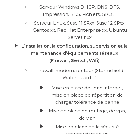
Serveur Windows DHCP, DNS, DFS,
Impression, RDS, Fichiers, GPO …
Serveur Linux, Suse 11 SPxx, Suse 12 SPxx,
Centos xx, Red Hat Enterprise xx, Ubuntu
Serveur xx
L’installation, la configuration, supervision et la
maintenance d’équipements réseaux
(Firewall, Switch, Wifi)
Firewall, modem, routeur (Stormshield,
Watchguard …)
Mise en place de ligne internet,
mise en place de répartition de
charge/ tolérance de panne
Mise en place de routage, de vpn,
de vlan
Mise en place de la sécurité
entrante/sortantes