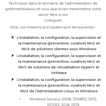
Technique dans le domaine de l’administration de
système/réseaux et vous appréciez transmettre votre
savoir-faire à vos
collègues.
Ainsi, vos missions principales sont les suivantes :
L’installation, la configuration, la supervision et
la maintenance (préventive, curative) Niv2 et
Niv3 de solutions clientes sous Windows
L’installation, la configuration, la supervision et
la maintenance (préventive, curative) Niv2 et
Niv3 de solutions de virtualisation HyperV et
VMWare
L’installation, la configuration, la supervision et
la maintenance (préventive, curative) Niv2 et
Niv3 de l’administration Linux et Windows
Windows Serveur 2008, 2008R2, 2012,
2012R2, 2016, 2019