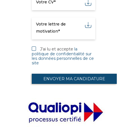
Votre CV*
Votre lettre de
motivation*
J’ai lu et accepte
la
politique de confidentialité sur
les données personnelles de ce
site