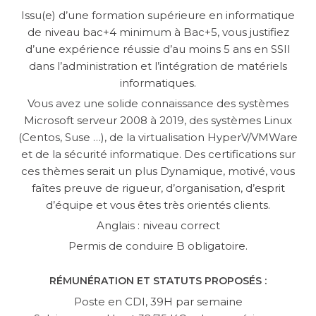
Issu(e) d’une formation supérieure en informatique
de niveau bac+4 minimum à Bac+5, vous justifiez
d’une expérience réussie d’au moins 5 ans en SSII
dans l’administration et l’intégration de matériels
informatiques.
Vous avez une solide connaissance des systèmes
Microsoft serveur 2008 à 2019, des systèmes Linux
(Centos, Suse …), de la virtualisation HyperV/VMWare
et de la sécurité informatique. Des certifications sur
ces thèmes serait un plus Dynamique, motivé, vous
faîtes preuve de rigueur, d’organisation, d’esprit
d’équipe et vous êtes très orientés clients.
Anglais : niveau correct
Permis de conduire B obligatoire.
RÉMUNÉRATION ET STATUTS PROPOSÉS :
Poste en CDI, 39H par semaine