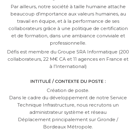
Par ailleurs, notre société à taille humaine attache
beaucoup d’importance aux valeurs humaines, au
travail en équipe, et à la performance de ses
collaborateurs grâce à une politique de certification
et de formation, dans une ambiance conviviale et
professionnelle.
Défis est membre du Groupe SRA Informatique (200
collaborateurs, 22 M€ CA et 11 agences en France et
à l’International)
INTITULÉ / CONTEXTE DU POSTE :
Création de poste.
Dans le cadre du développement de notre Service
Technique Infrastructure, nous recrutons un
administrateur système et réseau
Déplacement principalement sur Gironde /
Bordeaux Métropole.