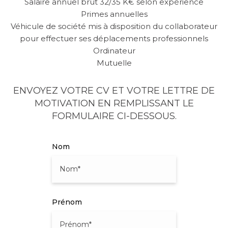
Salaire annuel brut 32/35 K€ selon expérience
Primes annuelles
Véhicule de société mis à disposition du collaborateur
pour effectuer ses déplacements professionnels
Ordinateur
Mutuelle
ENVOYEZ VOTRE CV ET VOTRE LETTRE DE
MOTIVATION EN REMPLISSANT LE
FORMULAIRE CI-DESSOUS.
Nom
Prénom