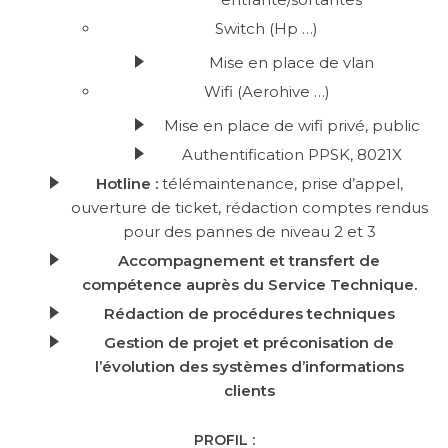
Switch (Hp …)
Mise en place de vlan
Wifi (Aerohive …)
Mise en place de wifi privé, public
Authentification PPSK, 8021X
Hotline :
télémaintenance, prise d’appel,
ouverture de ticket, rédaction comptes rendus
pour des pannes de niveau 2 et 3
Accompagnement et transfert de
compétence auprès du Service Technique.
Rédaction de procédures techniques
Gestion de projet et préconisation de
l’évolution des systèmes d’informations
clients
PROFIL :