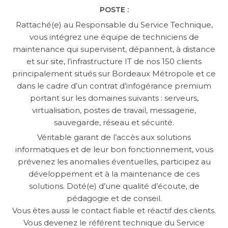
POSTE :
Rattaché(e) au Responsable du Service Technique,
vous intégrez une équipe de techniciens de
maintenance qui supervisent, dépannent, à distance
et sur site, l’infrastructure IT de nos 150 clients
principalement situés sur Bordeaux Métropole et ce
dans le cadre d’un contrat d’infogérance premium
portant sur les domaines suivants : serveurs,
virtualisation, postes de travail, messagerie,
sauvegarde, réseau et sécurité.
Véritable garant de l’accès aux solutions
informatiques et de leur bon fonctionnement, vous
prévenez les anomalies éventuelles, participez au
développement et à la maintenance de ces
solutions. Doté(e) d’une qualité d’écoute, de
pédagogie et de conseil.
Vous êtes aussi le contact fiable et réactif des clients.
Vous devenez le référent technique du Service