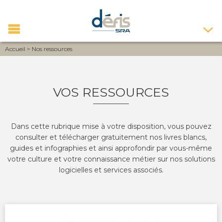
Accueil
>
Nos ressources
VOS RESSOURCES
Dans cette rubrique mise à votre disposition, vous pouvez
consulter et télécharger gratuitement nos livres blancs,
guides et infographies et ainsi approfondir par vous-même
votre culture et votre connaissance métier sur nos solutions
logicielles et services associés.