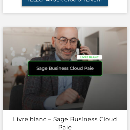
Livre blanc – Sage Business Cloud
Paie