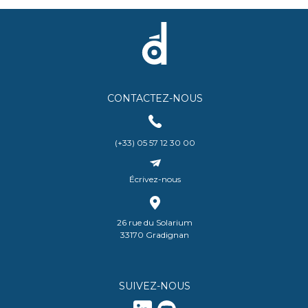
CONTACTEZ-NOUS
(+33) 05 57 12 30 00
Écrivez-nous
26 rue du Solarium
33170 Gradignan
SUIVEZ-NOUS