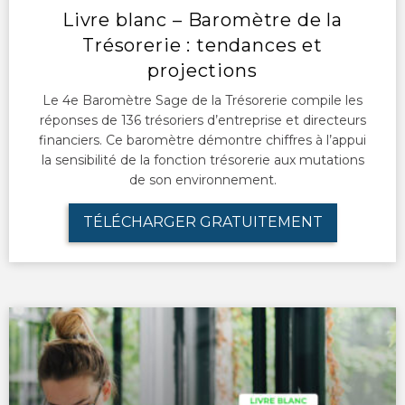
Livre blanc – Baromètre de la
Trésorerie : tendances et
projections
Le 4e Baromètre Sage de la Trésorerie compile les
réponses de 136 trésoriers d’entreprise et directeurs
financiers. Ce baromètre démontre chiffres à l’appui
la sensibilité de la fonction trésorerie aux mutations
de son environnement.
TÉLÉCHARGER GRATUITEMENT