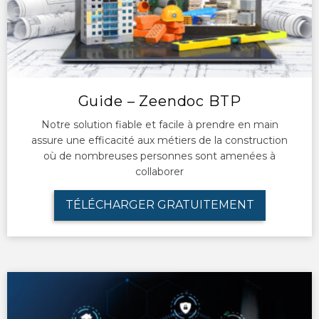
Guide – Zeendoc BTP
Notre solution fiable et facile à prendre en main
assure une efficacité aux métiers de la construction
où de nombreuses personnes sont amenées à
collaborer
TÉLÉCHARGER GRATUITEMENT