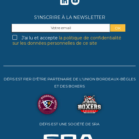
S'INSCRIRE À LA NEWSLETTER
J’ai lu et accepte
la politique de confidentialité
sur les données personnelles de ce site
DÉFIS EST FIER D'ÊTRE PARTENAIRE DE L'UNION BORDEAUX-BÈGLES
ET DES BOXERS
DÉFIS EST UNE SOCIÉTÉ DE SRA