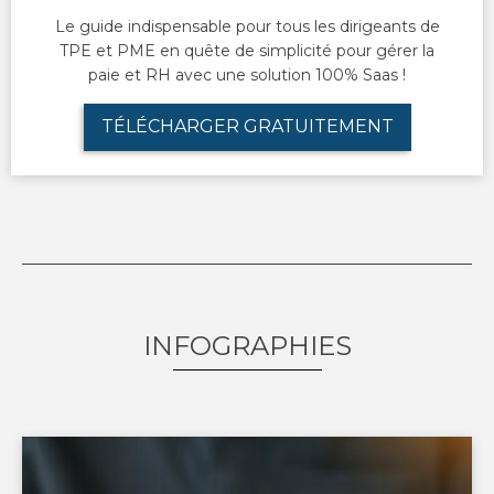
Le guide indispensable pour tous les dirigeants de
TPE et PME en quête de simplicité pour gérer la
paie et RH avec une solution 100% Saas !
TÉLÉCHARGER GRATUITEMENT
INFOGRAPHIES