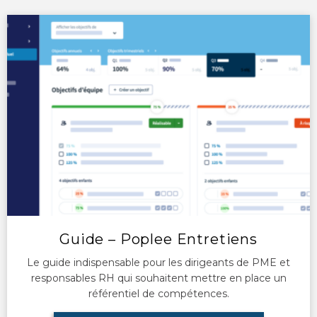
Guide – Poplee Entretiens
Le guide indispensable pour les dirigeants de PME et
responsables RH qui souhaitent mettre en place un
référentiel de compétences.