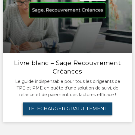
Livre blanc – Sage Recouvrement
Créances
Le guide indispensable pour tous les dirigeants de
TPE et PME en quête d’une solution de suivi, de
relance et de paiement des factures efficace !
TÉLÉCHARGER GRATUITEMENT