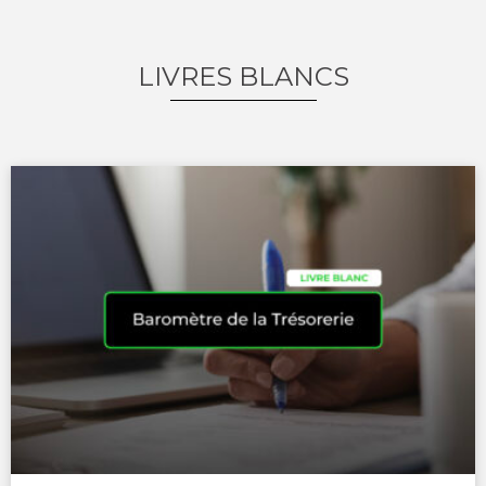
LIVRES BLANCS