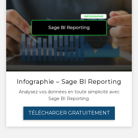
Infographie – Sage BI Reporting
Analysez vos données en toute simplicité avec
Sage BI Reporting.
TÉLÉCHARGER GRATUITEMENT