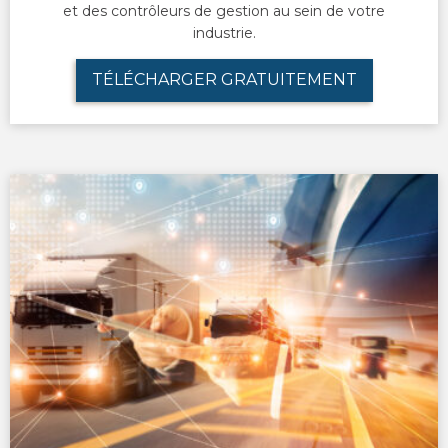
et des contrôleurs de gestion au sein de votre
industrie.
TÉLÉCHARGER GRATUITEMENT