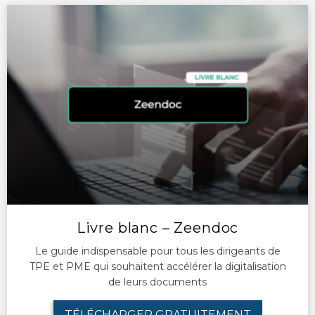
Livre blanc – Zeendoc
Le guide indispensable pour tous les dirigeants de
TPE et PME qui souhaitent accélérer la digitalisation
de leurs documents
TÉLÉCHARGER GRATUITEMENT