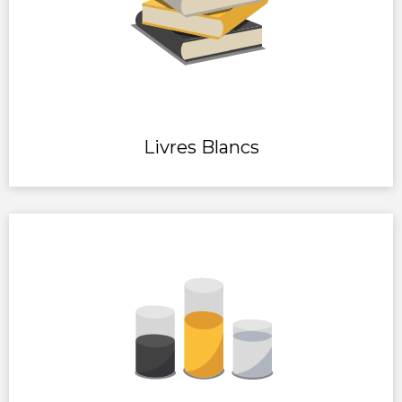
Livres Blancs