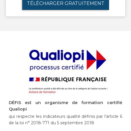
TÉLÉCHARGER GRATUITEMENT
DÉFIS est un organisme de formation certifié
Qualiopi
qui respecte les indicateurs qualité définis par l’article 6
de la loi n° 2018-771 du 5 septembre 2018