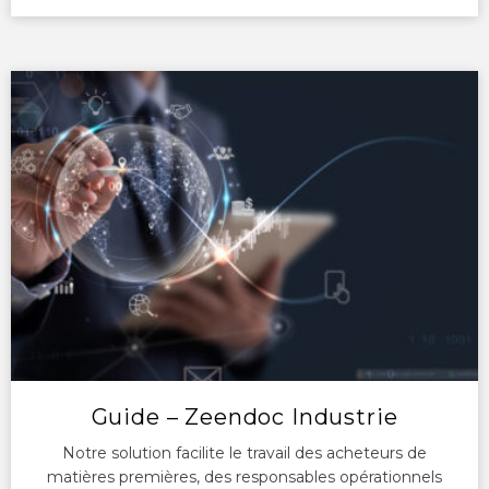
Guide – Zeendoc Industrie
Notre solution facilite le travail des acheteurs de
matières premières, des responsables opérationnels