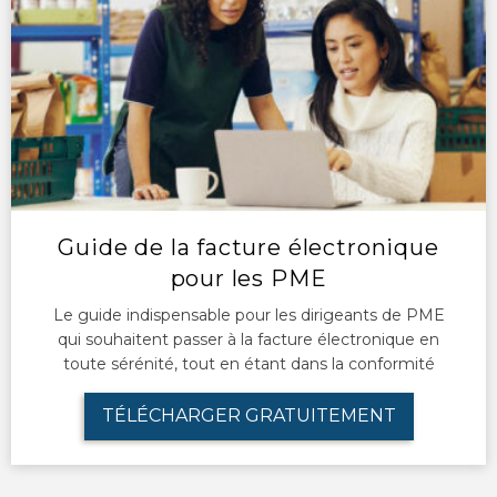
Guide de la facture électronique
pour les PME
Le guide indispensable pour les dirigeants de PME
qui souhaitent passer à la facture électronique en
toute sérénité, tout en étant dans la conformité
TÉLÉCHARGER GRATUITEMENT