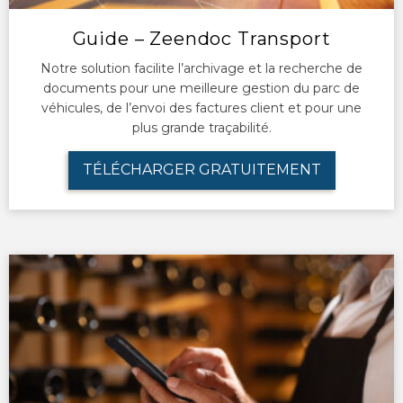
Guide – Zeendoc Transport
Notre solution facilite l’archivage et la recherche de
documents pour une meilleure gestion du parc de
véhicules, de l’envoi des factures client et pour une
plus grande traçabilité.
TÉLÉCHARGER GRATUITEMENT