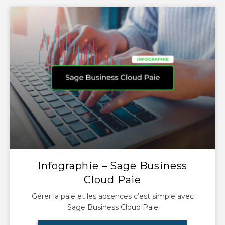
Infographie – Sage Business
Cloud Paie
Gérer la paie et les absences c’est simple avec
Sage Business Cloud Paie