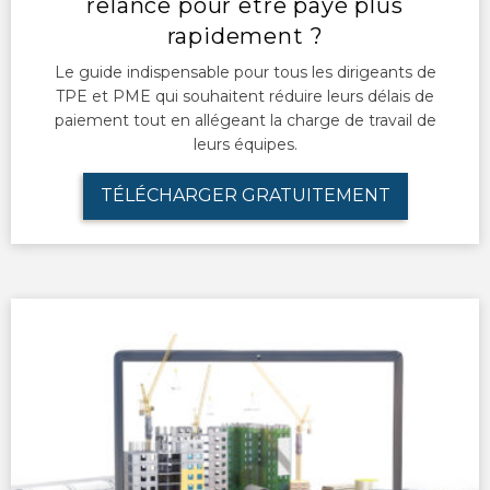
relance pour être payé plus
rapidement ?
Le guide indispensable pour tous les dirigeants de
TPE et PME qui souhaitent réduire leurs délais de
paiement tout en allégeant la charge de travail de
leurs équipes.
TÉLÉCHARGER GRATUITEMENT