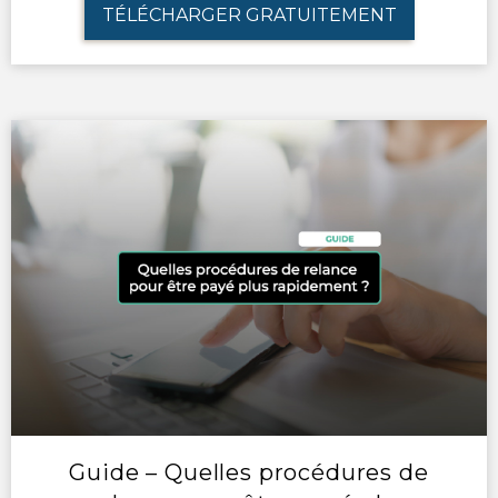
TÉLÉCHARGER GRATUITEMENT
Guide – Quelles procédures de