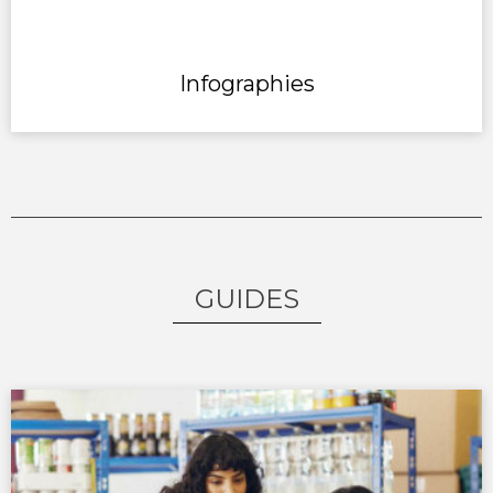
Infographies
GUIDES