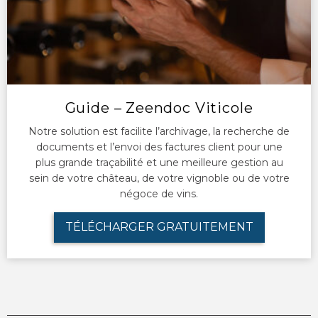
Guide – Zeendoc Viticole
Notre solution est facilite l’archivage, la recherche de
documents et l’envoi des factures client pour une
plus grande traçabilité et une meilleure gestion au
sein de votre château, de votre vignoble ou de votre
négoce de vins.
TÉLÉCHARGER GRATUITEMENT