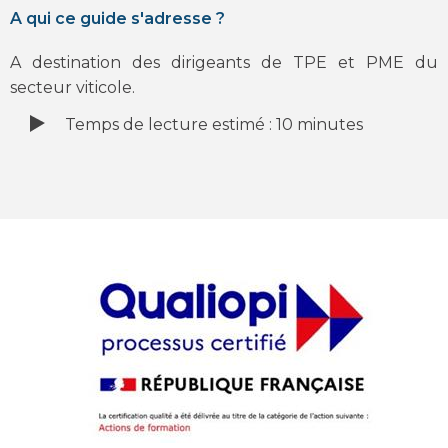
A qui ce guide s'adresse ?
A destination des dirigeants de TPE et PME du
secteur viticole.
Temps de lecture estimé : 10 minutes