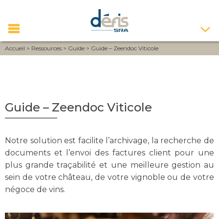
Accueil
>
Ressources
>
Guide
>
Guide – Zeendoc Viticole
Guide – Zeendoc Viticole
Notre solution est facilite l’archivage, la recherche de
documents et l’envoi des factures client pour une
plus grande traçabilité et une meilleure gestion au
sein de votre château, de votre vignoble ou de votre
négoce de vins.