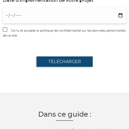
Date d’implémentation de votre projet *
J’ai lu et accepte
la politique de confidentialité sur les données personnelles
de ce site
Dans ce guide :