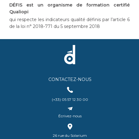
DÉFIS est un organisme de formation certifié
Qualiopi
qui respecte les indicateurs qualité définis par l’article 6
de la loi n° 2018-771 du 5 septembre 2018
CONTACTEZ-NOUS
(+33) 05 57 12 30 00
Écrivez-nous
26 rue du Solarium