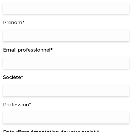
Prénom*
Email professionnel*
Société*
Profession*