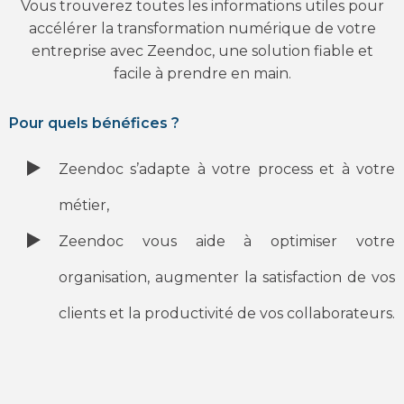
Vous trouverez toutes les informations utiles pour
accélérer la transformation numérique de votre
entreprise avec Zeendoc, une solution fiable et
facile à prendre en main.
Pour quels bénéfices ?
Zeendoc s’adapte à votre process et à votre
métier,
Zeendoc vous aide à optimiser votre
organisation, augmenter la satisfaction de vos
clients et la productivité de vos collaborateurs.