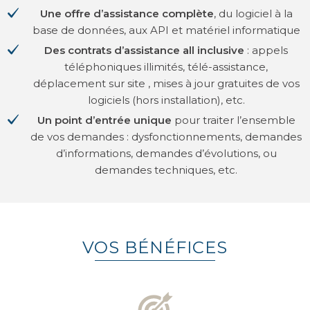
Une offre d’assistance complète
, du logiciel à la
base de données, aux API et matériel informatique
Des contrats d’assistance all inclusive
: appels
téléphoniques illimités, télé-assistance,
déplacement sur site , mises à jour gratuites de vos
logiciels (hors installation), etc.
Un point d’entrée unique
pour traiter l’ensemble
de vos demandes : dysfonctionnements, demandes
d’informations, demandes d’évolutions, ou
demandes techniques, etc.
VOS BÉNÉFICES