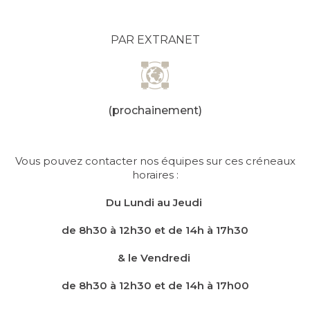
PAR EXTRANET
(prochainement)
Vous pouvez contacter nos équipes sur ces créneaux
horaires :
Du Lundi au Jeudi
de 8h30 à 12h30 et de 14h à 17h30
& le Vendredi
de 8h30 à 12h30 et de 14h à 17h00