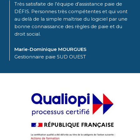
Très satisfaite de l’équipe d’assistance paie de
DÉFIS. Personnes très compétentes et qui vont
au delà de la simple maîtrise du logiciel par une
bonne connaissance des règles de paie et du
droit social.
Marie-Dominique MOURGUES
Gestionnaire paie SUD OUEST