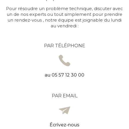
Pour résoudre un problème technique, discuter avec
un de nos experts ou tout simplement pour prendre
un rendez-vous , notre équipe est joignable du lundi
au vendredi :
PAR TÉLÉPHONE
au
05 57 12 30 00
PAR EMAIL
Écrivez-nous