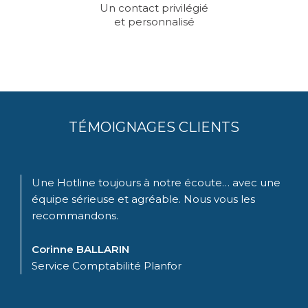
Un contact privilégié
et personnalisé
TÉMOIGNAGES CLIENTS
Une Hotline toujours à notre écoute… avec une
équipe sérieuse et agréable. Nous vous les
recommandons.
Corinne BALLARIN
Service Comptabilité Planfor