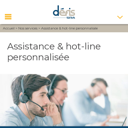
Accueil
>
Nos services
>
Assistance & hot-line personnalisée
Assistance & hot-line
personnalisée