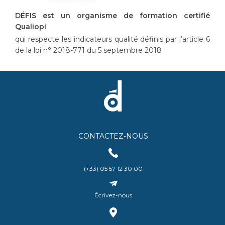
DÉFIS est un organisme de formation certifié
Qualiopi
qui respecte les indicateurs qualité définis par l’article 6
de la loi n° 2018-771 du 5 septembre 2018
CONTACTEZ-NOUS
(+33) 05 57 12 30 00
Écrivez-nous