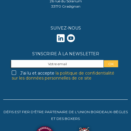
26 rue du Solarium
33170 Gradignan
SUIVEZ-NOUS
S'INSCRIRE À LA NEWSLETTER
J’ai lu et accepte
la politique de confidentialité
sur les données personnelles de ce site
DÉFIS EST FIER D'ÊTRE PARTENAIRE DE L'UNION BORDEAUX-BÈGLES
ET DES BOXERS