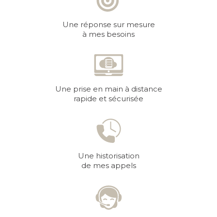
Une réponse sur mesure
à mes besoins
Une prise en main à distance
rapide et sécurisée
Une historisation
de mes appels