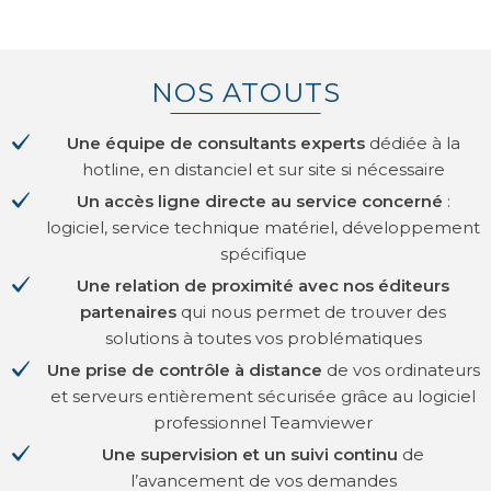
NOS ATOUTS
Une équipe de consultants experts
dédiée à la
hotline, en distanciel et sur site si nécessaire
Un accès ligne directe au service concerné
:
logiciel, service technique matériel, développement
spécifique
Une relation de proximité avec nos éditeurs
partenaires
qui nous permet de trouver des
solutions à toutes vos problématiques
Une prise de contrôle à distance
de vos ordinateurs
et serveurs entièrement sécurisée grâce au logiciel
professionnel Teamviewer
Une supervision et un suivi continu
de
l’avancement de vos demandes