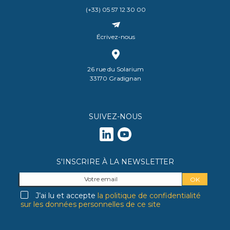
(+33) 05 57 12 30 00
Écrivez-nous
26 rue du Solarium
33170 Gradignan
SUIVEZ-NOUS
S'INSCRIRE À LA NEWSLETTER
J’ai lu et accepte
la politique de confidentialité
sur les données personnelles de ce site