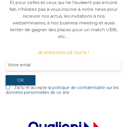
Et pour celles et ceux qui ne l’auraient pas encore
fait, n’hésitez pas à vous inscrire à notre news pour
recevoir nos actus, les invitations à nos
webséminaires, à nos business meeting et aussi
tenter de gagner des places pour un match UBB,
etc….
JE M’INSCRIS DE SUITE !
J’ai lu et accepte
la politique de confidentialité sur les
données personnelles de ce site