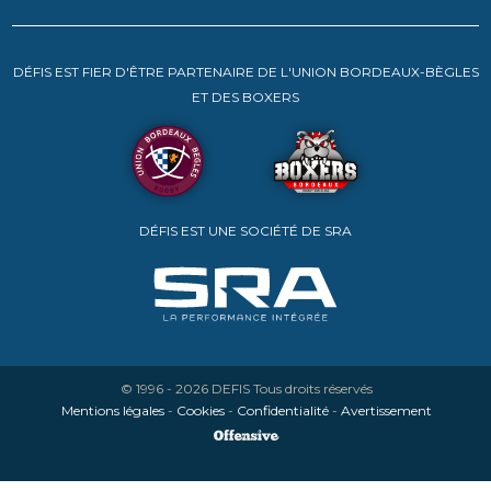
DÉFIS EST FIER D'ÊTRE PARTENAIRE DE L'UNION BORDEAUX-BÈGLES
ET DES BOXERS
DÉFIS EST UNE SOCIÉTÉ DE SRA
© 1996 - 2026
DEFIS
Tous droits réservés
Mentions légales
-
Cookies
-
Confidentialité
-
Avertissement