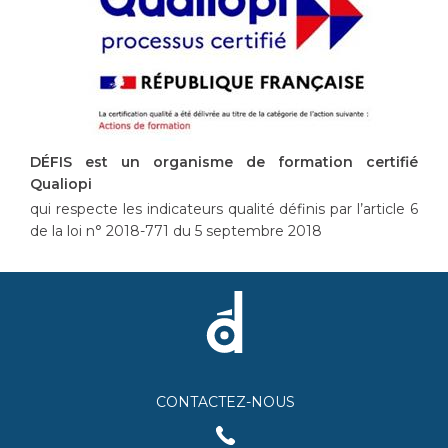
DÉFIS est un organisme de formation certifié
Qualiopi
qui respecte les indicateurs qualité définis par l’article 6
de la loi n° 2018-771 du 5 septembre 2018
CONTACTEZ-NOUS