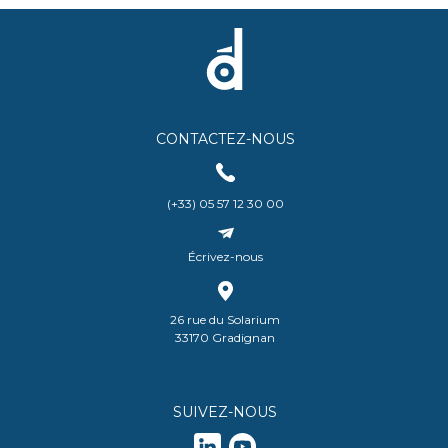
CONTACTEZ-NOUS
(+33) 05 57 12 30 00
Écrivez-nous
26 rue du Solarium
33170 Gradignan
SUIVEZ-NOUS