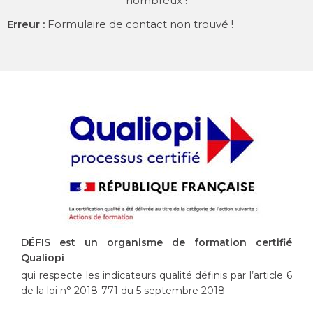
nombreux !
Erreur :
Formulaire de contact non trouvé !
DÉFIS est un organisme de formation certifié
Qualiopi
qui respecte les indicateurs qualité définis par l’article 6
de la loi n° 2018-771 du 5 septembre 2018