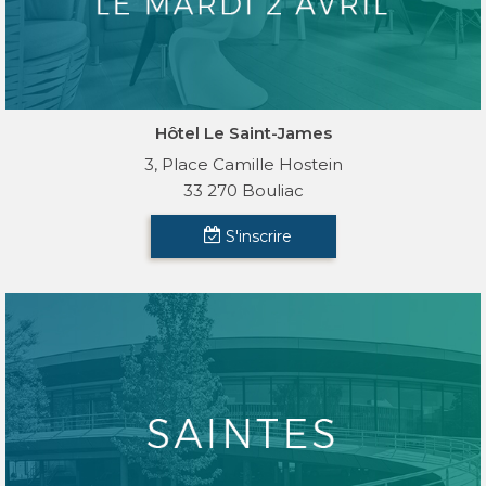
Hôtel Le Saint-James
3, Place Camille Hostein
33 270 Bouliac
S'inscrire