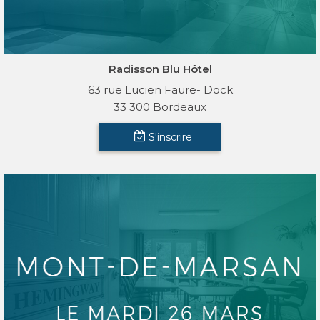
Radisson Blu Hôtel
63 rue Lucien Faure- Dock
33 300 Bordeaux
S'inscrire