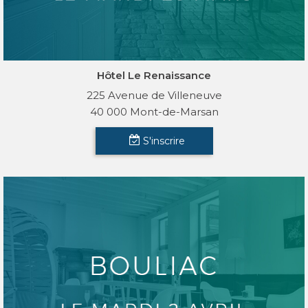
Hôtel Le Renaissance
225 Avenue de Villeneuve
40 000 Mont-de-Marsan
S'inscrire