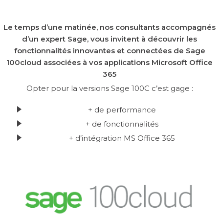
Le temps d’une matinée, nos consultants accompagnés
d’un expert Sage, vous invitent à découvrir les
fonctionnalités innovantes et connectées de Sage
100cloud associées à vos applications Microsoft Office
365
Opter pour la versions Sage 100C c’est gage :
+ de performance
+ de fonctionnalités
+ d’intégration MS Office 365