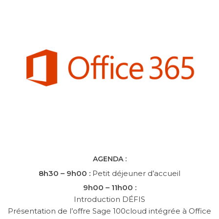
AGENDA :
8h30 – 9h00 :
Petit déjeuner d’accueil
9h00 – 11h00 :
Introduction DÉFIS
Présentation de l’offre Sage 100cloud intégrée à Office