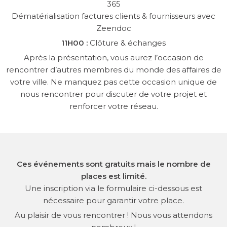
365
Dématérialisation factures clients & fournisseurs avec
Zeendoc
11H00 :
Clôture & échanges
Après la présentation, vous aurez l’occasion de
rencontrer d’autres membres du monde des affaires de
votre ville. Ne manquez pas cette occasion unique de
nous rencontrer pour discuter de votre projet et
renforcer votre réseau.
Ces événements sont gratuits mais le nombre de
places est limité.
Une inscription via le formulaire ci-dessous est
nécessaire pour garantir votre place.
Au plaisir de vous rencontrer ! Nous vous attendons