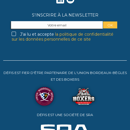
S'INSCRIRE À LA NEWSLETTER
J’ai lu et accepte
la politique de confidentialité
sur les données personnelles de ce site
DÉFIS EST FIER D'ÊTRE PARTENAIRE DE L'UNION BORDEAUX-BÈGLES
ET DES BOXERS
DÉFIS EST UNE SOCIÉTÉ DE SRA