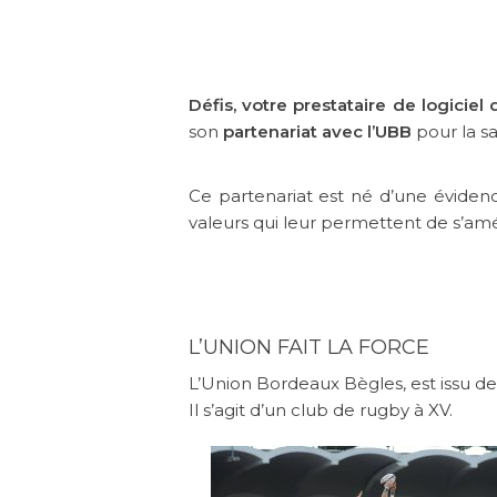
Défis, votre prestataire de logicie
son
partenariat avec l’UBB
pour la sa
Ce partenariat est né d’une éviden
valeurs qui leur permettent de s’amél
L’UNION FAIT LA FORCE
L’Union Bordeaux Bègles, est issu de 
Il s’agit d’un club de rugby à XV.