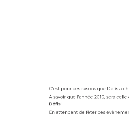
C’est pour ces raisons que Défis a ch
À savoir que l’année 2016, sera celle
Défis
!
En attendant de fêter ces évènemen