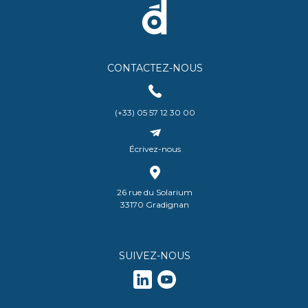
CONTACTEZ-NOUS
(+33) 05 57 12 30 00
Écrivez-nous
26 rue du Solarium
33170 Gradignan
SUIVEZ-NOUS