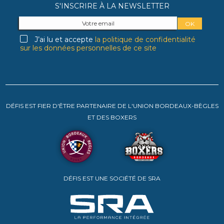
S'INSCRIRE À LA NEWSLETTER
J’ai lu et accepte
la politique de confidentialité
sur les données personnelles de ce site
DÉFIS EST FIER D'ÊTRE PARTENAIRE DE L'UNION BORDEAUX-BÈGLES
ET DES BOXERS
DÉFIS EST UNE SOCIÉTÉ DE SRA