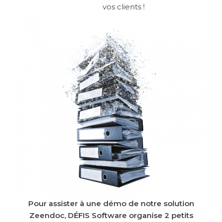
vos clients !
Pour assister à une démo de notre solution
Zeendoc, DÉFIS Software organise 2 petits