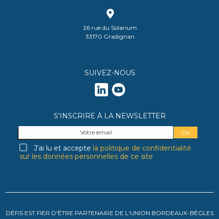
26 rue du Solarium
33170 Gradignan
SUIVEZ-NOUS
S'INSCRIRE À LA NEWSLETTER
J’ai lu et accepte
la politique de confidentialité
sur les données personnelles de ce site
DÉFIS EST FIER D'ÊTRE PARTENAIRE DE L'UNION BORDEAUX-BÈGLES