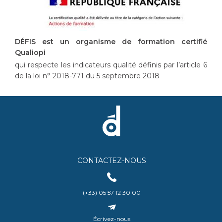
DÉFIS est un organisme de formation certifié
Qualiopi
qui respecte les indicateurs qualité définis par l’article 6
de la loi n° 2018-771 du 5 septembre 2018
CONTACTEZ-NOUS
(+33) 05 57 12 30 00
Écrivez-nous