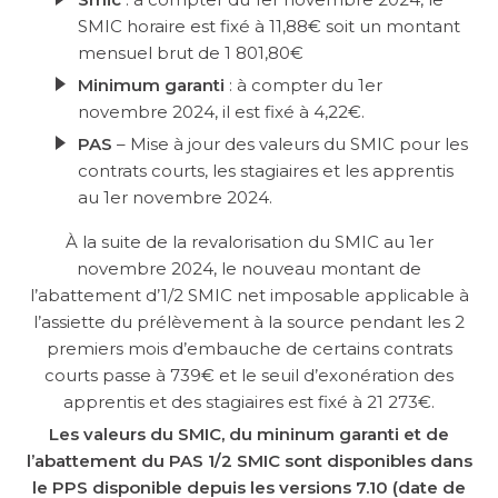
SMIC horaire est fixé à 11,88€ soit un montant
mensuel brut de 1 801,80€
Minimum garanti
: à compter du 1er
novembre 2024, il est fixé à 4,22€.
PAS
– Mise à jour des valeurs du SMIC pour les
contrats courts, les stagiaires et les apprentis
au 1er novembre 2024.
À la suite de la revalorisation du SMIC au 1er
novembre 2024, le nouveau montant de
l’abattement d’1/2 SMIC net imposable applicable à
l’assiette du prélèvement à la source pendant les 2
premiers mois d’embauche de certains contrats
courts passe à 739€ et le seuil d’exonération des
apprentis et des stagiaires est fixé à 21 273€.
Les valeurs du SMIC, du mininum garanti et de
l’abattement du PAS 1/2 SMIC sont disponibles dans
le PPS disponible depuis les versions 7.10 (date de