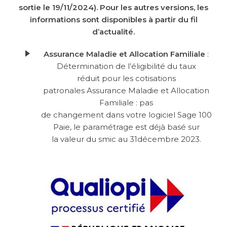
sortie le 19/11/2024). Pour les autres versions, les
informations sont disponibles à partir du fil
d’actualité.
Assurance Maladie et Allocation Familiale
:
Détermination de l’éligibilité du taux
réduit pour les cotisations
patronales Assurance Maladie et Allocation
Familiale : pas
de changement dans votre logiciel Sage 100
Paie, le paramétrage est déjà basé sur
la valeur du smic au 31décembre 2023.