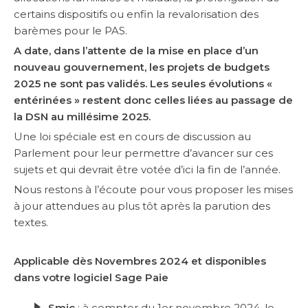
certains dispositifs ou enfin la revalorisation des
barèmes pour le PAS.
A date, dans l’attente de la mise en place d’un
nouveau gouvernement, les projets de budgets
2025 ne sont pas validés. Les seules évolutions «
entérinées » restent donc celles liées au passage de
la DSN au millésime 2025.
Une loi spéciale est en cours de discussion au
Parlement pour leur permettre d’avancer sur ces
sujets et qui devrait être votée d’ici la fin de l’année.
Nous restons à l’écoute pour vous proposer les mises
à jour attendues au plus tôt après la parution des
textes.
Applicable dès Novembres 2024 et disponibles
dans votre logiciel Sage Paie
Smic
: à compter du 1er novembre 2024, le