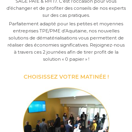
SAGE PAIE & RH I7. C’est l’occasion pour vous
d’échanger et de profiter des conseils de nos experts
sur des cas pratiques.
Parfaitement adapté pour les petites et moyennes
entreprises TPE/PME d’Aquitaine, nos nouvelles
solutions de dématérialisations vous permettent de
réaliser des économies significatives. Rejoignez-nous
à travers ces 2 journées afin de tirer profit de la
solution « 0 papier » !
CHOISISSEZ VOTRE MATINÉE !