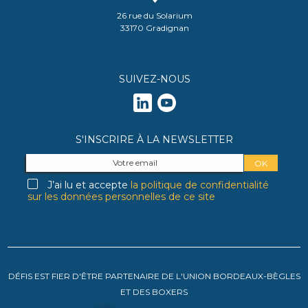
26 rue du Solarium
33170 Gradignan
SUIVEZ-NOUS
S'INSCRIRE À LA NEWSLETTER
J’ai lu et accepte
la politique de confidentialité
sur les données personnelles de ce site
DÉFIS EST FIER D'ÊTRE PARTENAIRE DE L'UNION BORDEAUX-BÈGLES
ET DES BOXERS