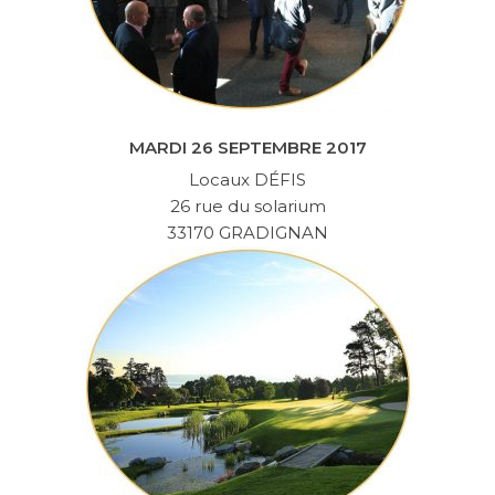
MARDI 26 SEPTEMBRE 2017
Locaux DÉFIS
26 rue du solarium
33170 GRADIGNAN