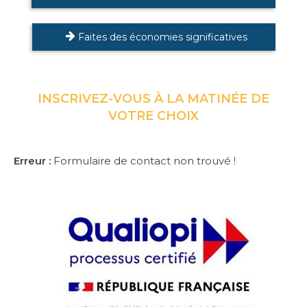
Faites des économies significatives
INSCRIVEZ-VOUS À LA MATINÉE DE
VOTRE CHOIX
Erreur :
Formulaire de contact non trouvé !