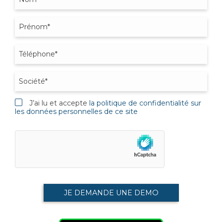
J’ai lu et accepte
la politique de confidentialité sur
les données personnelles de ce site