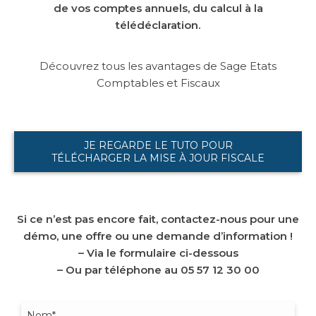
de vos comptes annuels, du calcul à la
télédéclaration.
Découvrez tous les avantages de Sage Etats
Comptables et Fiscaux
JE REGARDE LE TUTO POUR
TÉLÉCHARGER LA MISE À JOUR FISCALE
Si ce n’est pas encore fait, contactez-nous pour une
démo, une offre ou une demande d’information !
– Via le formulaire ci-dessous
– Ou par téléphone au 05 57 12 30 00