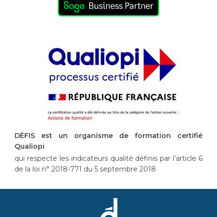
DÉFIS est un organisme de formation certifié
Qualiopi
qui respecte les indicateurs qualité définis par l’article 6
de la loi n° 2018-771 du 5 septembre 2018