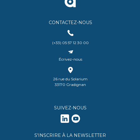
CONTACTEZ-NOUS
(+33) 05 57 12 30 00
Écrivez-nous
26 rue du Solarium
33170 Gradignan
SUIVEZ-NOUS
S'INSCRIRE À LA NEWSLETTER