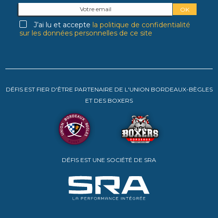
J’ai lu et accepte
la politique de confidentialité
sur les données personnelles de ce site
DÉFIS EST FIER D'ÊTRE PARTENAIRE DE L'UNION BORDEAUX-BÈGLES
ET DES BOXERS
DÉFIS EST UNE SOCIÉTÉ DE SRA