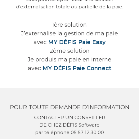
d’externalisation totale ou partielle de la paie.
1ère solution
J’externalise la gestion de ma paie
avec
MY DÉFIS Paie Easy
2ème solution
Je produis ma paie en interne
avec
MY DÉFIS Paie Connect
POUR TOUTE DEMANDE D’INFORMATION
CONTACTER UN CONSEILLER
DE CHEZ DÉFIS Software
par téléphone 05 57 12 30 00