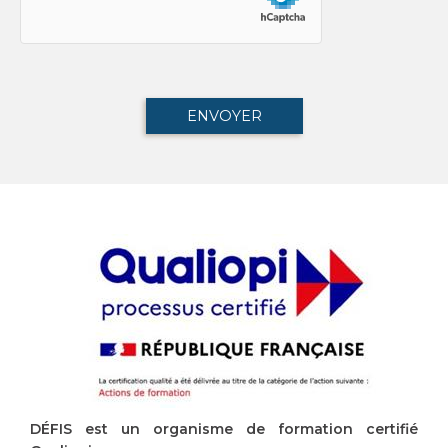
DÉFIS est un organisme de formation certifié