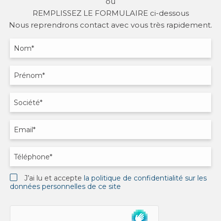
ou
REMPLISSEZ LE FORMULAIRE ci-dessous
Nous reprendrons contact avec vous très rapidement.
J’ai lu et accepte
la politique de confidentialité sur les
données personnelles de ce site