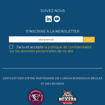
SUIVEZ-NOUS
S'INSCRIRE À LA NEWSLETTER
J’ai lu et accepte
la politique de confidentialité
sur les données personnelles de ce site
DÉFIS EST FIER D'ÊTRE PARTENAIRE DE L'UNION BORDEAUX-BÈGLES
ET DES BOXERS