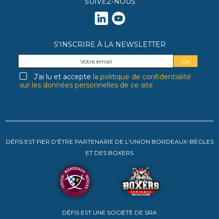
SUIVEZ-NOUS
S'INSCRIRE À LA NEWSLETTER
J’ai lu et accepte
la politique de confidentialité
sur les données personnelles de ce site
DÉFIS EST FIER D'ÊTRE PARTENAIRE DE L'UNION BORDEAUX-BÈGLES
ET DES BOXERS
DÉFIS EST UNE SOCIÉTÉ DE SRA