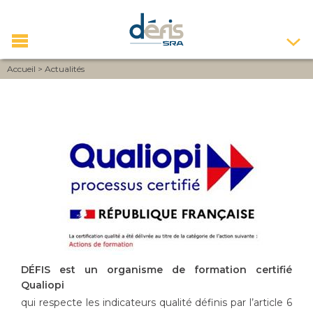
Accueil
>
Actualités
ACTUALITÉS
DÉFIS est un organisme de formation certifié
Qualiopi
qui respecte les indicateurs qualité définis par l’article 6