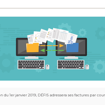
 du 1er janvier 2019, DÉFIS adressera ses factures par courr