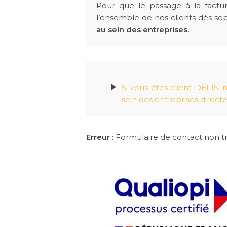
Pour que le passage à la factur
l’ensemble de nos clients dès s
au sein des entreprises.
Si vous êtes client DÉFIS,
sein des entreprises direct
Erreur :
Formulaire de contact non tr