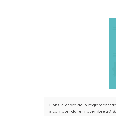
Dans le cadre de la réglementation
à compter du 1er novembre 2018.