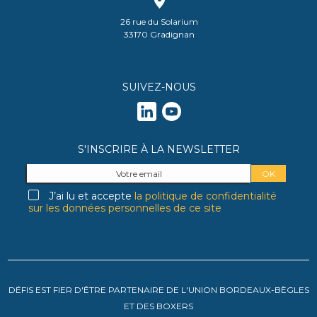
26 rue du Solarium
33170 Gradignan
SUIVEZ-NOUS
S'INSCRIRE À LA NEWSLETTER
J’ai lu et accepte
la politique de confidentialité
sur les données personnelles de ce site
DÉFIS EST FIER D'ÊTRE PARTENAIRE DE L'UNION BORDEAUX-BÈGLES
ET DES BOXERS