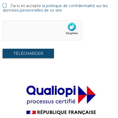
J’ai lu et accepte
la politique de confidentialité sur les
données personnelles de ce site