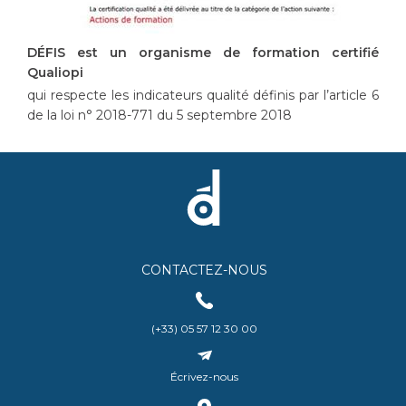
DÉFIS est un organisme de formation certifié
Qualiopi
qui respecte les indicateurs qualité définis par l’article 6
de la loi n° 2018-771 du 5 septembre 2018
CONTACTEZ-NOUS
(+33) 05 57 12 30 00
Écrivez-nous