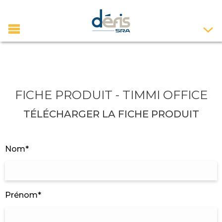
FICHE PRODUIT - TIMMI OFFICE
TÉLÉCHARGER LA FICHE PRODUIT
Nom*
Prénom*