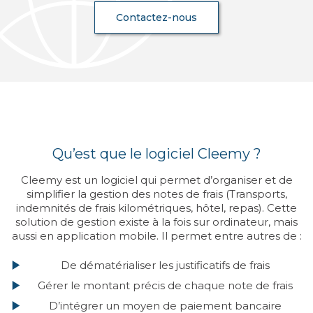
Contactez-nous
Qu’est que le logiciel Cleemy ?
Cleemy est un logiciel qui permet d’organiser et de
simplifier la gestion des notes de frais (Transports,
indemnités de frais kilométriques, hôtel, repas). Cette
solution de gestion existe à la fois sur ordinateur, mais
aussi en application mobile. Il permet entre autres de :
De dématérialiser les justificatifs de frais
Gérer le montant précis de chaque note de frais
D’intégrer un moyen de paiement bancaire