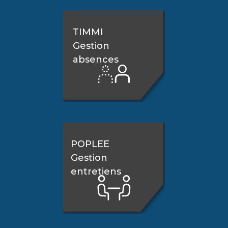
TIMMI
Gestion
absences
POPLEE
Gestion
entretiens