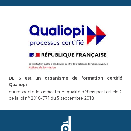
DÉFIS est un organisme de formation certifié
Qualiopi
qui respecte les indicateurs qualité définis par l’article 6
de la loi n° 2018-771 du 5 septembre 2018