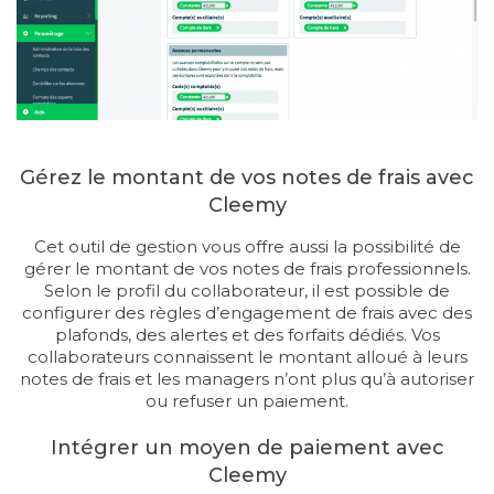
Gérez le montant de vos notes de frais avec
Cleemy
Cet outil de gestion vous offre aussi la possibilité de
gérer le montant de vos notes de frais professionnels.
Selon le profil du collaborateur, il est possible de
configurer des règles d’engagement de frais avec des
plafonds, des alertes et des forfaits dédiés. Vos
collaborateurs connaissent le montant alloué à leurs
notes de frais et les managers n’ont plus qu’à autoriser
ou refuser un paiement.
Intégrer un moyen de paiement avec
Cleemy