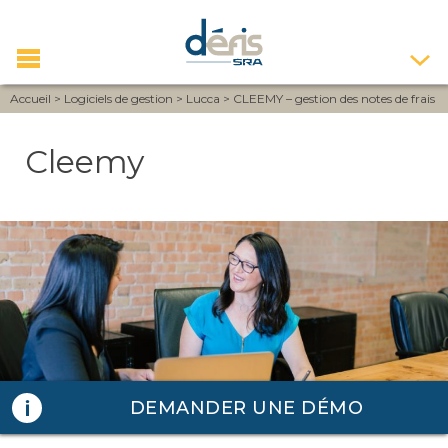
Accueil
>
Logiciels de gestion
>
Lucca
>
CLEEMY – gestion des notes de frais
Cleemy
DEMANDER UNE DÉMO