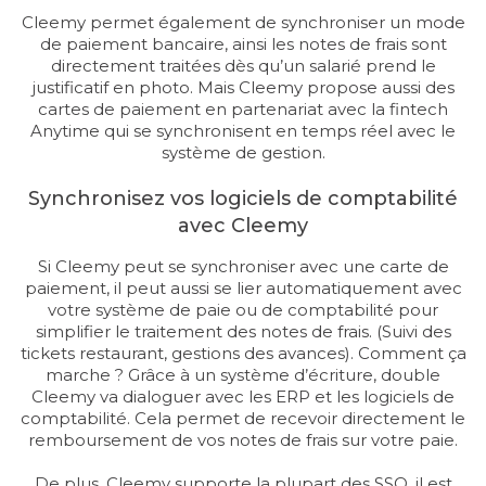
Cleemy permet également de synchroniser un mode
de paiement bancaire, ainsi les notes de frais sont
directement traitées dès qu’un salarié prend le
justificatif en photo. Mais Cleemy propose aussi des
cartes de paiement en partenariat avec la fintech
Anytime qui se synchronisent en temps réel avec le
système de gestion.
Synchronisez vos logiciels de comptabilité
avec Cleemy
Si Cleemy peut se synchroniser avec une carte de
paiement, il peut aussi se lier automatiquement avec
votre système de paie ou de comptabilité pour
simplifier le traitement des notes de frais. (Suivi des
tickets restaurant, gestions des avances). Comment ça
marche ? Grâce à un système d’écriture, double
Cleemy va dialoguer avec les ERP et les logiciels de
comptabilité. Cela permet de recevoir directement le
remboursement de vos notes de frais sur votre paie.
De plus, Cleemy supporte la plupart des SSO, il est