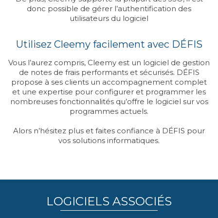
donc possible de gérer l’authentification des
utilisateurs du logiciel
Utilisez Cleemy facilement avec DÉFIS
Vous l’aurez compris, Cleemy est un logiciel de gestion
de notes de frais performants et sécurisés. DÉFIS
propose à ses clients un accompagnement complet
et une expertise pour configurer et programmer les
nombreuses fonctionnalités qu’offre le logiciel sur vos
programmes actuels.
Alors n’hésitez plus et faites confiance à DÉFIS pour
vos solutions informatiques.
LOGICIELS ASSOCIÉS