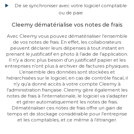
De se synchroniser avec votre logiciel comptable
ou de paie
Cleemy dématérialise vos notes de frais
Avec Cleemy vous pouvez dématérialiser l’ensemble
de vos notes de frais. En effet, les collaborateurs
peuvent déclarer leurs dépenses à tout instant en
prenant le justificatif en photo à l’aide de l’application.
Il n’y a donc plus besoin d’un justificatif papier et les
entreprises n’ont plus à archiver de factures physiques.
L’ensemble des données sont stockées et
hiérarchisées sur le logiciel, en cas de contrôle fiscal, il
n’y qu’a donné accès à votre compte Cleemy à
l’administration française. Cleemy gère également les
notes de frais à l’internationale, le logiciel va s’adapter
et gérer automatiquement les notes de frais.
Dématérialiser ces notes de frais offre un gain de
temps et de stockage considérable pour l’entreprise
et les comptables, et ce même à l’étranger.