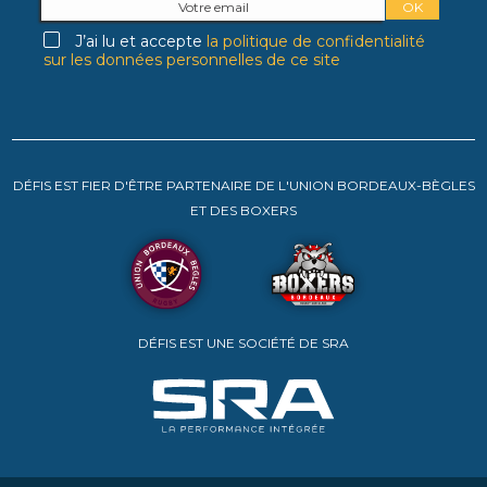
J’ai lu et accepte
la politique de confidentialité
sur les données personnelles de ce site
DÉFIS EST FIER D'ÊTRE PARTENAIRE DE L'UNION BORDEAUX-BÈGLES
ET DES BOXERS
DÉFIS EST UNE SOCIÉTÉ DE SRA