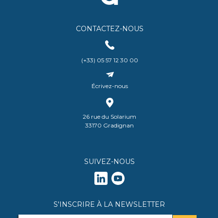
CONTACTEZ-NOUS
(+33) 05 57 12 30 00
Écrivez-nous
26 rue du Solarium
33170 Gradignan
SUIVEZ-NOUS
S'INSCRIRE À LA NEWSLETTER