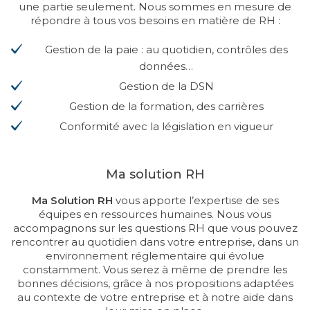
une partie seulement. Nous sommes en mesure de
répondre à tous vos besoins en matière de RH :
Gestion de la paie : au quotidien, contrôles des
données…
Gestion de la DSN
Gestion de la formation, des carrières
Conformité avec la législation en vigueur
Ma solution RH
Ma Solution RH
vous apporte l’expertise de ses
équipes en ressources humaines. Nous vous
accompagnons sur les questions RH que vous pouvez
rencontrer au quotidien dans votre entreprise, dans un
environnement réglementaire qui évolue
constamment. Vous serez à même de prendre les
bonnes décisions, grâce à nos propositions adaptées
au contexte de votre entreprise et à notre aide dans