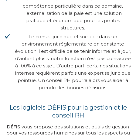
compétence particulière dans ce domaine,
l’externalisation de la paie est une solution
pratique et économique pour les petites
structures.
Le conseil juridique et sociale : dans un
environnement réglementaire en constante
évolution il est difficile de se tenir informé et à jour,
d’autant plus si notre fonction n’est pas consacrée
à 100% à ce sujet. D’autre part, certaines situations
internes requièrent parfois une expertise juridique
pointue. Un conseil RH pourra alors vous aider à
prendre les bonnes décisions.
Les logiciels DÉFIS pour la gestion et le
conseil RH
DÉFIS
vous propose des solutions et outils de gestion
pour vos ressources humaines sur tous les aspects ou