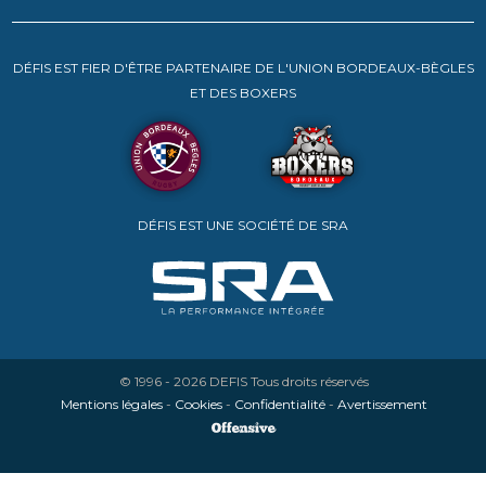
DÉFIS EST FIER D'ÊTRE PARTENAIRE DE L'UNION BORDEAUX-BÈGLES
ET DES BOXERS
DÉFIS EST UNE SOCIÉTÉ DE SRA
© 1996 - 2026
DEFIS
Tous droits réservés
Mentions légales
-
Cookies
-
Confidentialité
-
Avertissement