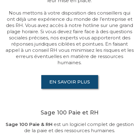
leur mise en place.
Nous mettons à votre disposition des conseillers qui
ont déjà une expérience du monde de l’entreprise et
des RH. Vous avez accès à notre hotline sur une grand
plage horaire. Si vous devez faire face à des questions
sociales précises, nos experts vous apporteront des
réponses juridiques ciblées et pointues. En faisant
appel à un conseil RH vous minimisez les risques et les
erreurs éventuelles en matière de ressources
humaines.
EN SAVOIR PLUS
Sage 100 Paie et RH
Sage 100 Paie & RH
est un logiciel complet de gestion
de la paie et des ressources humaines.