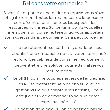
RH dans votre entreprise ?
Si vous faites partie d’une petite entreprise, vous n’avez
obligatoirement toutes les ressources ou le personnel
compétent pour traiter tous les aspects des
ressources humaines. Sur certains points vous allez
faire appel à un conseil extérieur qui vous apportera
son expertise dans ce domaine. Cela peut concerner :
Le recrutement : sur certains types de postes,
aboutir à une embauche peut s’avérer compliqué
et long. Les cabinets de conseil en recrutement
peuvent être une solution pour externaliser vos
recrutements.
Le SIRH : comme tous les métiers de l’entreprise,
les RH se digitalisent. Afin de choisir l’outil de
gestion RH le plus adapté à ses besoins, il peut
être judicieux de demander l’aide d’un conseil
extérieur spécialisé.
La gestion de la paie : si l’on ne possède pas de