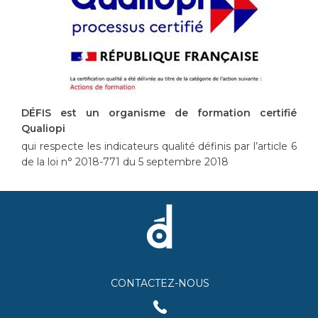
DÉFIS est un organisme de formation certifié
Qualiopi
qui respecte les indicateurs qualité définis par l’article 6
de la loi n° 2018-771 du 5 septembre 2018
CONTACTEZ-NOUS