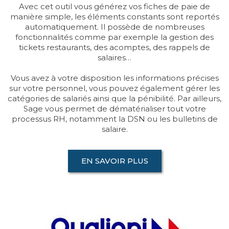
Avec cet outil vous générez vos fiches de paie de
manière simple, les éléments constants sont reportés
automatiquement. Il possède de nombreuses
fonctionnalités comme par exemple la gestion des
tickets restaurants, des acomptes, des rappels de
salaires…
Vous avez à votre disposition les informations précises
sur votre personnel, vous pouvez également gérer les
catégories de salariés ainsi que la pénibilité. Par ailleurs,
Sage vous permet de dématérialiser tout votre
processus RH, notamment la DSN ou les bulletins de
salaire.
EN SAVOIR PLUS