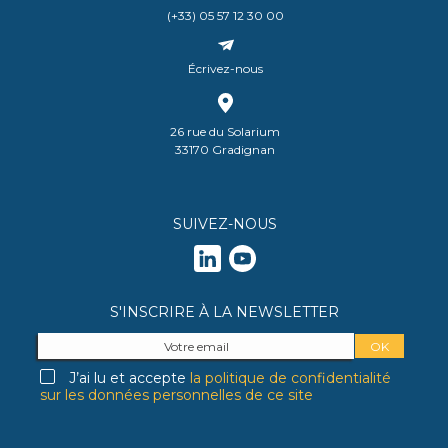
(+33) 05 57 12 30 00
Écrivez-nous
26 rue du Solarium
33170 Gradignan
SUIVEZ-NOUS
S'INSCRIRE À LA NEWSLETTER
J’ai lu et accepte
la politique de confidentialité
sur les données personnelles de ce site