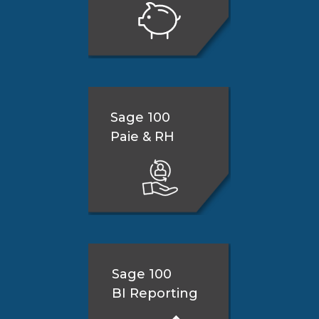
Sage 100
Paie & RH
Sage 100
BI Reporting