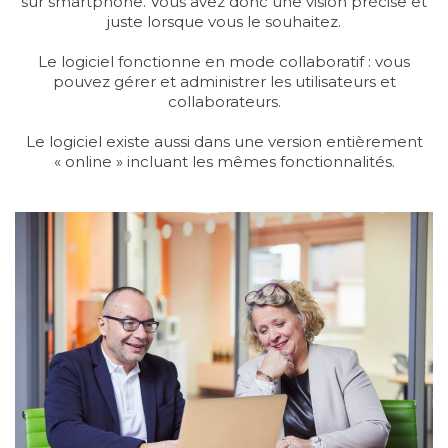
sur smartphone. Vous avez donc une vision précise et
juste lorsque vous le souhaitez.
Le logiciel fonctionne en mode collaboratif : vous
pouvez gérer et administrer les utilisateurs et
collaborateurs.
Le logiciel existe aussi dans une version entièrement
« online » incluant les mêmes fonctionnalités.