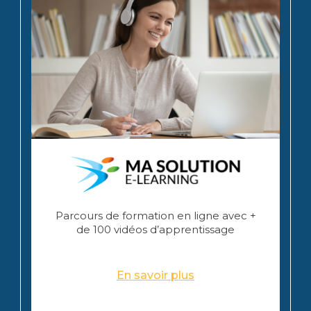
Parcours de formation en ligne avec +
de 100 vidéos d’apprentissage
En savoir plus