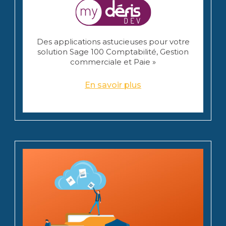
Des applications astucieuses pour votre
solution Sage 100 Comptabilité, Gestion
commerciale et Paie »
En savoir plus