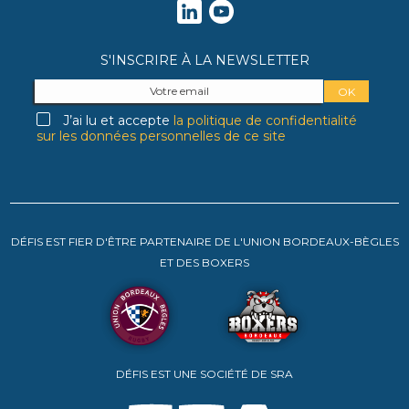
S'INSCRIRE À LA NEWSLETTER
J’ai lu et accepte
la politique de confidentialité
sur les données personnelles de ce site
DÉFIS EST FIER D'ÊTRE PARTENAIRE DE L'UNION BORDEAUX-BÈGLES
ET DES BOXERS
DÉFIS EST UNE SOCIÉTÉ DE SRA