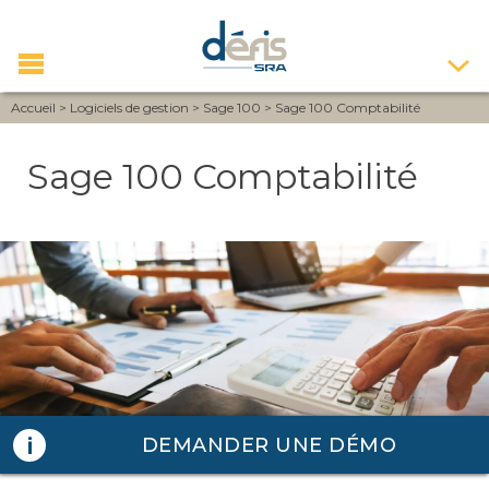
Accueil
>
Logiciels de gestion
>
Sage 100
>
Sage 100 Comptabilité
Sage 100 Comptabilité
DEMANDER UNE DÉMO