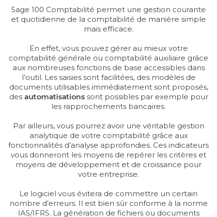
Sage 100 Comptabilité permet une gestion courante
et quotidienne de la comptabilité de manière simple
mais efficace.
En effet, vous pouvez gérer au mieux votre
comptabilité générale ou comptabilité auxiliaire grâce
aux nombreuses fonctions de base accessibles dans
l’outil. Les saisies sont facilitées, des modèles de
documents utilisables immédiatement sont proposés,
des
automatisations
sont possibles par exemple pour
les rapprochements bancaires.
Par ailleurs, vous pourrez avoir une véritable gestion
analytique de votre comptabilité grâce aux
fonctionnalités d’analyse approfondies. Ces indicateurs
vous donneront les moyens de repérer les critères et
moyens de développement et de croissance pour
votre entreprise.
Le logiciel vous évitera de commettre un certain
nombre d’erreurs. Il est bien sûr conforme à la norme
IAS/IFRS. La génération de fichiers ou documents