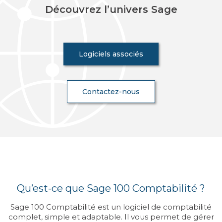
Découvrez l’univers Sage
Logiciels associés
Contactez-nous
Qu’est-ce que Sage 100 Comptabilité ?
Sage 100 Comptabilité est un logiciel de comptabilité
complet, simple et adaptable. Il vous permet de gérer