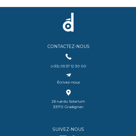
CONTACTEZ-NOUS
(+33) 05 57 12 30 00
Écrivez-nous
26 rue du Solarium
33170 Gradignan
SUIVEZ-NOUS