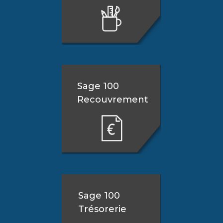
Sage 100
Recouvrement
Sage 100
Trésorerie