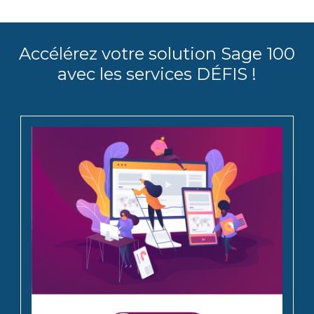
Accélérez votre solution Sage 100
avec les services DÉFIS !