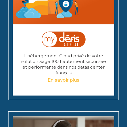
L’hébergement Cloud privé de votre
solution Sage 100 hautement sécurisée
et performante dans nos datas center
français
En savoir plus