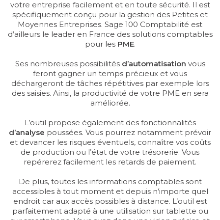
votre entreprise facilement et en toute sécurité. Il est
spécifiquement conçu pour la gestion des Petites et
Moyennes Entreprises. Sage 100 Comptabilité est
d’ailleurs le leader en France des solutions comptables
pour les
PME
.
Ses nombreuses possibilités
d’automatisation
vous
feront gagner un temps précieux et vous
déchargeront de tâches répétitives par exemple lors
des saisies. Ainsi, la productivité de votre PME en sera
améliorée.
L’outil propose également des fonctionnalités
d’analyse
poussées. Vous pourrez notamment prévoir
et devancer les risques éventuels, connaître vos coûts
de production ou l’état de votre trésorerie. Vous
repérerez facilement les retards de paiement.
De plus, toutes les informations comptables sont
accessibles à tout moment et depuis n’importe quel
endroit car aux accès possibles à distance. L’outil est
parfaitement adapté à une utilisation sur tablette ou