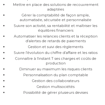
Mettre en place des solutions de recouvrement
adaptées
Gérer la comptabilité de façon simple,
automatisée, sécurisée et personnalisée
Suivre son activité, sa rentabilité et maîtriser les
équilibres financiers
Automatiser les relances clients et la réception
d’alertes de retards de paiements
Gestion et suivi des règlements
Suivre l’évolution du chiffre d’affaire et les ratios
Connaître à l’instant T ses charges et coûts de
production
Diminuer au maximum les risques clients
Personnalisation du plan comptable
Gestion des collaborateurs
Gestion multisociétés
Possibilité de gérer plusieurs devises