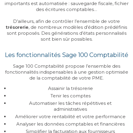
importants est automatisée : sauvegarde fiscale, fichier
des écritures comptables…
D’ailleurs, afin de contrôler l’ensemble de votre
trésorerie
, de nombreux modèles d’édition prédéfinis
sont proposés. Des générations d’états personnalisés
sont bien sûr possibles.
Les fonctionnalités Sage 100 Comptabilité
Sage 100 Comptabilité propose l’ensemble des
fonctionnalités indispensables à une gestion optimisée
de la comptabilité de votre PME.
Assainir la trésorerie
Tenir les comptes
Automatiser les tâches répétitives et
administratives
Améliorer votre rentabilité et votre performance
Analyser les données comptables et financières
Simplifier la facturation aux fournisseurs