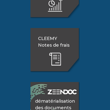
CLEEMY
Notes de frais
dématérialisation
des documents