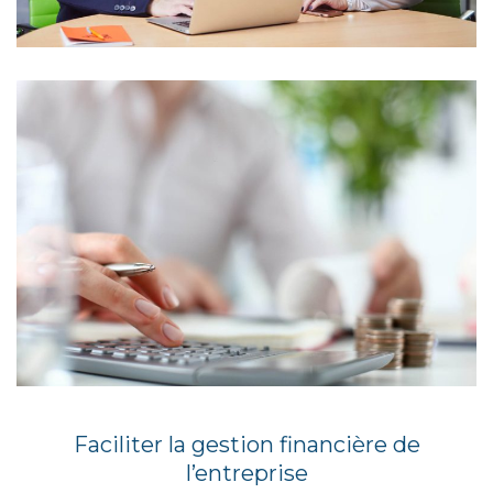
Faciliter la gestion financière de
l’entreprise