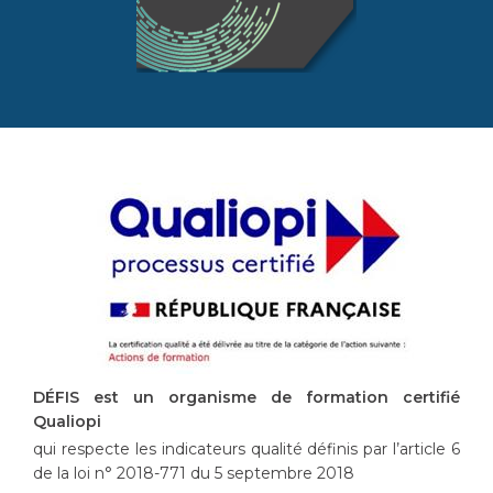
DÉFIS est un organisme de formation certifié
Qualiopi
qui respecte les indicateurs qualité définis par l’article 6
de la loi n° 2018-771 du 5 septembre 2018