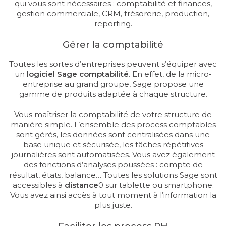
qui vous sont nécessaires : comptabilité et finances,
gestion commerciale, CRM, trésorerie, production,
reporting.
Gérer la comptabilité
Toutes les sortes d’entreprises peuvent s’équiper avec
un
logiciel Sage comptabilité
. En effet, de la micro-
entreprise au grand groupe, Sage propose une
gamme de produits adaptée à chaque structure.
Vous maîtriser la comptabilité de votre structure de
manière simple. L’ensemble des process comptables
sont gérés, les données sont centralisées dans une
base unique et sécurisée, les tâches répétitives
journalières sont automatisées. Vous avez également
des fonctions d’analyses poussées : compte de
résultat, états, balance… Toutes les solutions Sage sont
accessibles à
distance
0 sur tablette ou smartphone.
Vous avez ainsi accès à tout moment à l’information la
plus juste.