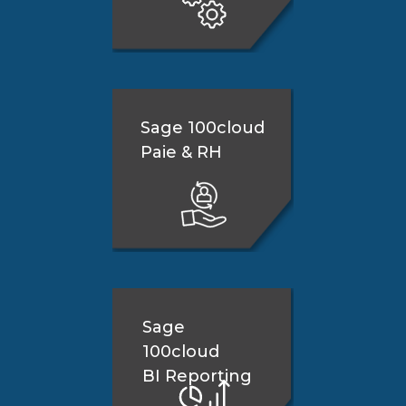
Sage 100cloud
Paie & RH
Sage
100cloud
BI Reporting