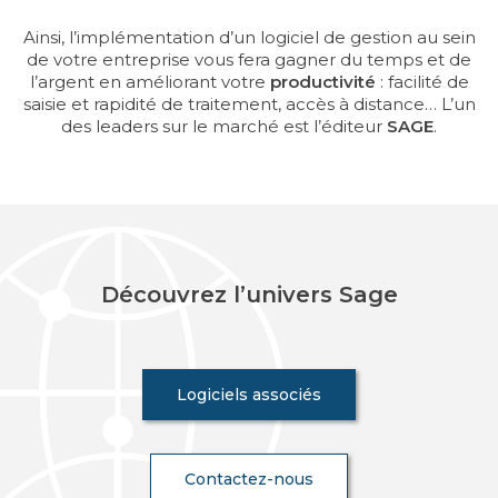
Ainsi, l’implémentation d’un logiciel de gestion au sein
de votre entreprise vous fera gagner du temps et de
l’argent en améliorant votre
productivité
: facilité de
saisie et rapidité de traitement, accès à distance… L’un
des leaders sur le marché est l’éditeur
SAGE
.
Découvrez l’univers Sage
Logiciels associés
Contactez-nous