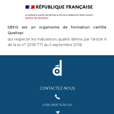
DÉFIS est un organisme de formation certifié
Qualiopi
qui respecte les indicateurs qualité définis par l’article 6
de la loi n° 2018-771 du 5 septembre 2018
CONTACTEZ-NOUS
(+33) 05 57 12 30 00