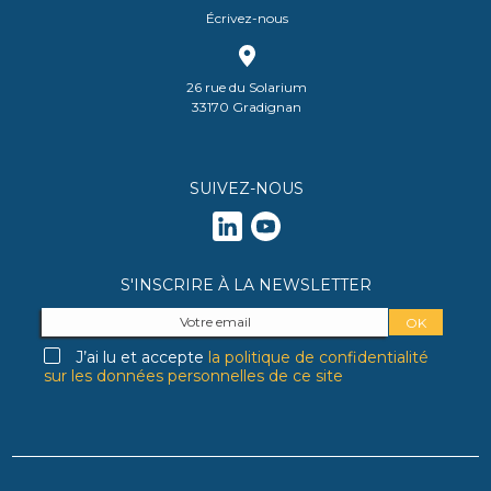
Écrivez-nous
26 rue du Solarium
33170 Gradignan
SUIVEZ-NOUS
S'INSCRIRE À LA NEWSLETTER
J’ai lu et accepte
la politique de confidentialité
sur les données personnelles de ce site