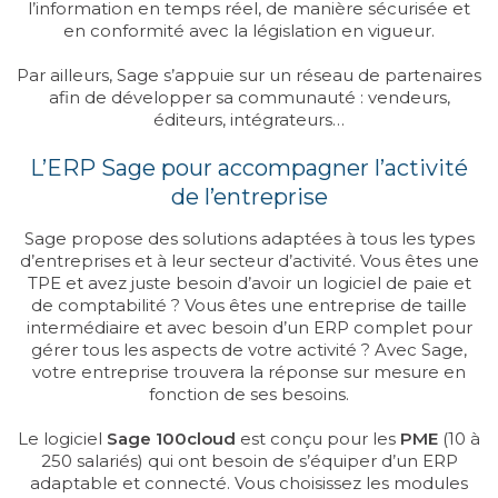
l’information en temps réel, de manière sécurisée et
en conformité avec la législation en vigueur.
Par ailleurs, Sage s’appuie sur un réseau de partenaires
afin de développer sa communauté : vendeurs,
éditeurs, intégrateurs…
L’ERP Sage pour accompagner l’activité
de l’entreprise
Sage propose des solutions adaptées à tous les types
d’entreprises et à leur secteur d’activité. Vous êtes une
TPE et avez juste besoin d’avoir un logiciel de paie et
de comptabilité ? Vous êtes une entreprise de taille
intermédiaire et avec besoin d’un ERP complet pour
gérer tous les aspects de votre activité ? Avec Sage,
votre entreprise trouvera la réponse sur mesure en
fonction de ses besoins.
Le logiciel
Sage 100cloud
est conçu pour les
PME
(10 à
250 salariés) qui ont besoin de s’équiper d’un ERP
adaptable et connecté. Vous choisissez les modules