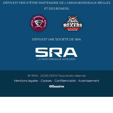
DÉFIS EST FIER D'ÊTRE PARTENAIRE DE L'UNION BORDEAUX-BÈGLES
ET DES BOXERS
DÉFIS EST UNE SOCIÉTÉ DE SRA
© 1996 - 2026
DEFIS
Tous droits réservés
Mentions légales
-
Cookies
-
Confidentialité
-
Avertissement