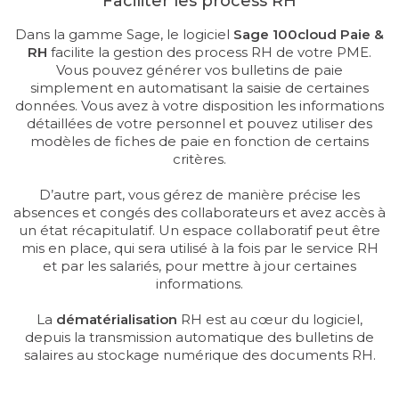
Faciliter les process RH
Dans la gamme Sage, le logiciel
Sage 100cloud Paie &
RH
facilite la gestion des process RH de votre PME.
Vous pouvez générer vos bulletins de paie
simplement en automatisant la saisie de certaines
données. Vous avez à votre disposition les informations
détaillées de votre personnel et pouvez utiliser des
modèles de fiches de paie en fonction de certains
critères.
D’autre part, vous gérez de manière précise les
absences et congés des collaborateurs et avez accès à
un état récapitulatif. Un espace collaboratif peut être
mis en place, qui sera utilisé à la fois par le service RH
et par les salariés, pour mettre à jour certaines
informations.
La
dématérialisation
RH est au cœur du logiciel,
depuis la transmission automatique des bulletins de
salaires au stockage numérique des documents RH.