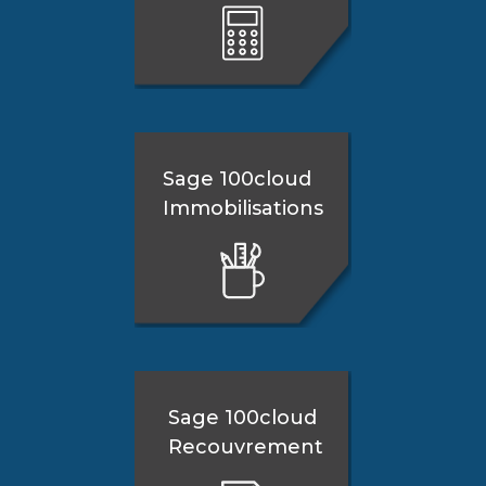
Sage 100cloud
Immobilisations
Sage 100cloud
Recouvrement