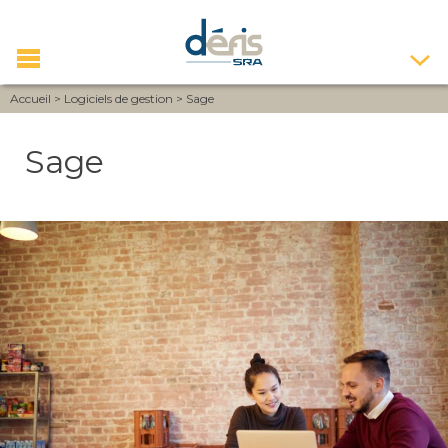
Accueil
>
Logiciels de gestion
>
Sage
Sage