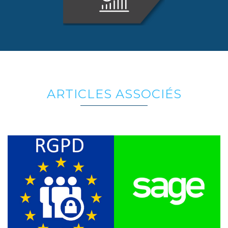
ARTICLES ASSOCIÉS