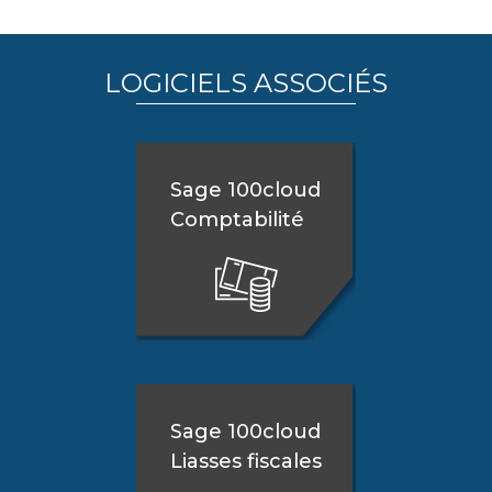
LOGICIELS ASSOCIÉS
Sage 100cloud
Comptabilité
Sage 100cloud
Liasses fiscales