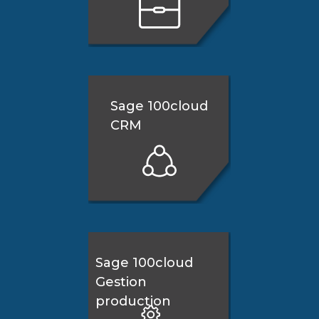
Sage 100cloud
CRM
Sage 100cloud
Gestion
production