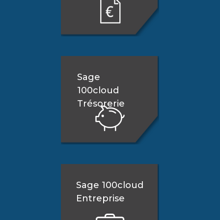
Sage
100cloud
Trésorerie
Sage 100cloud
Entreprise