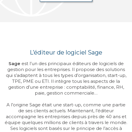
L’éditeur de logiciel Sage
Sage
est l’un des principaux éditeurs de logiciels de
gestion pour les entreprises. Il propose des solutions
qui s’adaptent à tous les types d’organisation, start-up,
TPE, PME ou ETI. Il intègre tous les aspects de la
gestion d’une entreprise : comptabilité, finance, RH,
paie, gestion commerciale…
A l’origine Sage était une start-up, comme une partie
de ses clients actuels. Maintenant, l’éditeur
accompagne les entreprises depuis près de 40 ans et
équipe quelques millions de clients à travers le monde.
Ses logiciels sont basés sur le principe de l’accès à